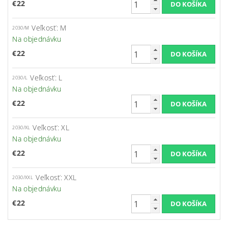
€22
Veľkosť: M
2030/M
Na objednávku
€22
Veľkosť: L
2030/L
Na objednávku
€22
Veľkosť: XL
2030/XL
Na objednávku
€22
Veľkosť: XXL
2030/XXL
Na objednávku
€22