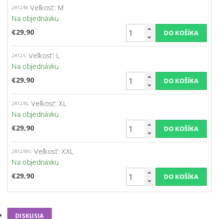
Veľkosť: M
2812/M
Na objednávku
€29,90
Veľkosť: L
2812/L
Na objednávku
€29,90
Veľkosť: XL
2812/XL
Na objednávku
€29,90
Veľkosť: XXL
2812/XXL
Na objednávku
€29,90
DISKUSIA