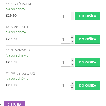
Veľkosť: M
2791/M
Na objednávku
€29,90
Veľkosť: L
2791/L
Na objednávku
€29,90
Veľkosť: XL
2791/XL
Na objednávku
€29,90
Veľkosť: XXL
2791/XXL
Na objednávku
€29,90
DISKUSIA