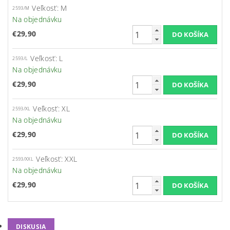
Veľkosť: M
2593/M
Na objednávku
€29,90
Veľkosť: L
2593/L
Na objednávku
€29,90
Veľkosť: XL
2593/XL
Na objednávku
€29,90
Veľkosť: XXL
2593/XXL
Na objednávku
€29,90
DISKUSIA