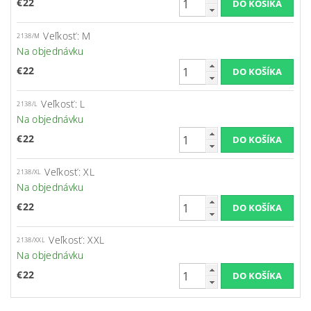
€22
Veľkosť: M
2138/M
Na objednávku
€22
Veľkosť: L
2138/L
Na objednávku
€22
Veľkosť: XL
2138/XL
Na objednávku
€22
Veľkosť: XXL
2138/XXL
Na objednávku
€22