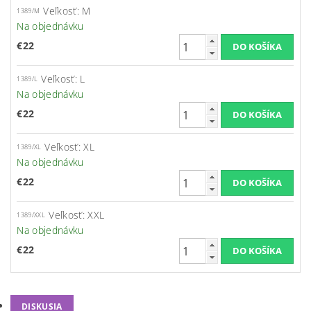
Veľkosť: M
1389/M
Na objednávku
€22
Veľkosť: L
1389/L
Na objednávku
€22
Veľkosť: XL
1389/XL
Na objednávku
€22
Veľkosť: XXL
1389/XXL
Na objednávku
€22
DISKUSIA