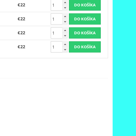
€22
€22
€22
€22