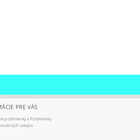
ÁCIE PRE VÁS
é podmienky a Podmienky
 osobných údajov