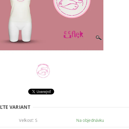
ĽTE VARIANT
Veľkosť: S
Na objednávku