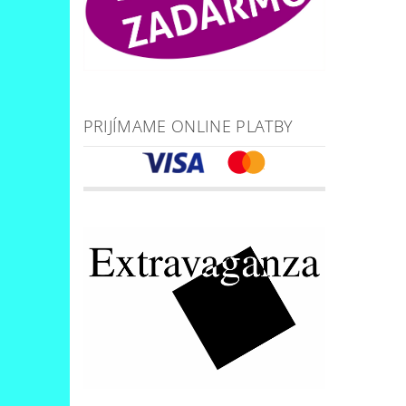
PRIJÍMAME ONLINE PLATBY